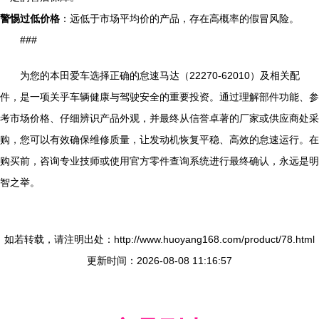
警惕过低价格
：远低于市场平均价的产品，存在高概率的假冒风险。
###
为您的本田爱车选择正确的怠速马达（22270-62010）及相关配
件，是一项关乎车辆健康与驾驶安全的重要投资。通过理解部件功能、参
考市场价格、仔细辨识产品外观，并最终从信誉卓著的厂家或供应商处采
购，您可以有效确保维修质量，让发动机恢复平稳、高效的怠速运行。在
购买前，咨询专业技师或使用官方零件查询系统进行最终确认，永远是明
智之举。
如若转载，请注明出处：http://www.huoyang168.com/product/78.html
更新时间：2026-08-08 11:16:57