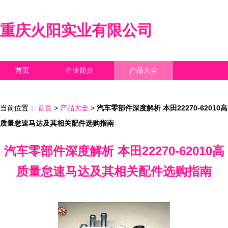
重庆火阳实业有限公司
首页
企业简介
产品大全
联系我们
企业信息
访客留言
当前位置：
首页
>
产品大全
>
汽车零部件深度解析 本田22270-62010高
质量怠速马达及其相关配件选购指南
汽车零部件深度解析 本田22270-62010高
质量怠速马达及其相关配件选购指南