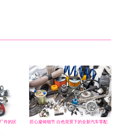
厂件的区
匠心凝铸细节 白色背景下的全新汽车零配
件之美