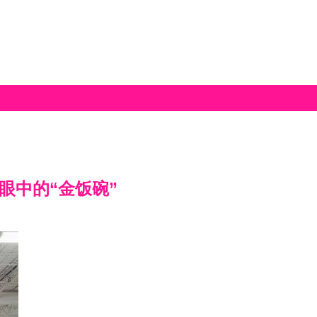
眼中的“金饭碗”