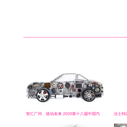
智汇广州，链动未来 2020第十八届中国汽
法士特
配大会暨汽车零部件展全景洞察