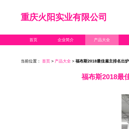
重庆火阳实业有限公司
首页
企业简介
产品大全
当前位置：
首页
>
产品大全
>
福布斯2018最佳雇主排名出
福布斯2018