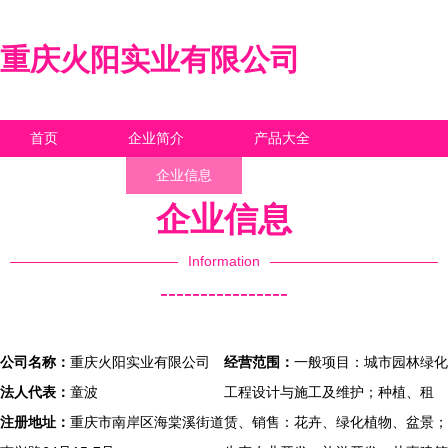
重庆火阳实业有限公司
首页
企业简介
产品大全
联系我们
企业信息
访客留言
企业信息
Information
----------------
公司名称：
重庆火阳实业有限公司
经营范围：
一般项目：城市园林绿化
法人代表：
童波
工程设计与施工及维护；种植、租
注册地址：
重庆市南岸区海棠溪街道
赁、销售：花卉、绿化植物、盆景；