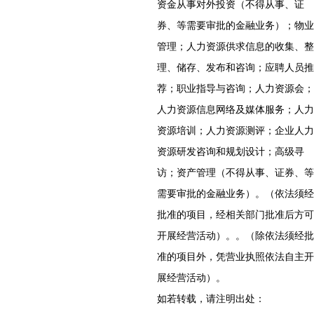
资金从事对外投资（不得从事、证
券、等需要审批的金融业务）；物业
管理；人力资源供求信息的收集、整
理、储存、发布和咨询；应聘人员推
荐；职业指导与咨询；人力资源会；
人力资源信息网络及媒体服务；人力
资源培训；人力资源测评；企业人力
资源研发咨询和规划设计；高级寻
访；资产管理（不得从事、证券、等
需要审批的金融业务）。（依法须经
批准的项目，经相关部门批准后方可
开展经营活动）。。（除依法须经批
准的项目外，凭营业执照依法自主开
展经营活动）。
如若转载，请注明出处：